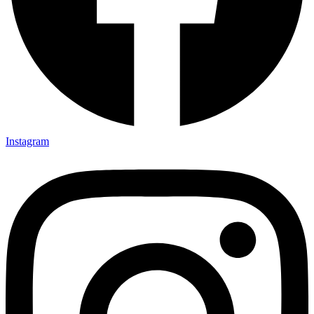
Instagram