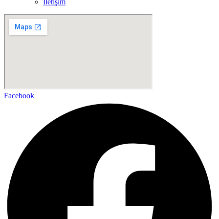
İletişim
Facebook