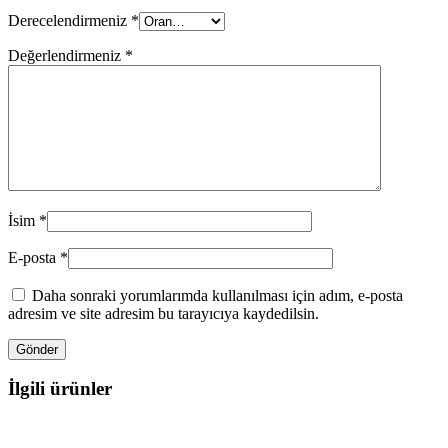
Derecelendirmeniz
*
Değerlendirmeniz
*
İsim
*
E-posta
*
Daha sonraki yorumlarımda kullanılması için adım, e-posta
adresim ve site adresim bu tarayıcıya kaydedilsin.
İlgili ürünler