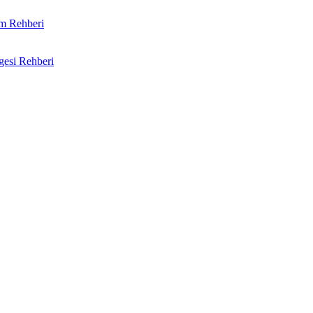
im Rehberi
gesi Rehberi