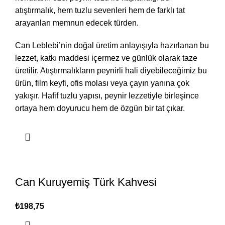
atıştırmalık, hem tuzlu sevenleri hem de farklı tat
arayanları memnun edecek türden.
Can Leblebi’nin doğal üretim anlayışıyla hazırlanan bu
lezzet, katkı maddesi içermez ve günlük olarak taze
üretilir. Atıştırmalıkların peynirli hali diyebileceğimiz bu
ürün, film keyfi, ofis molası veya çayın yanına çok
yakışır. Hafif tuzlu yapısı, peynir lezzetiyle birleşince
ortaya hem doyurucu hem de özgün bir tat çıkar.
Can Kuruyemiş Türk Kahvesi
₺