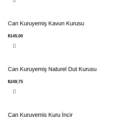
Can Kuruyemiş Kavun Kurusu
₺
Can Kuruyemiş Naturel Dut Kurusu
₺
Can Kuruyemiş Kuru İncir