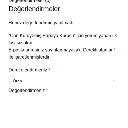
Değerlendirmeler (0)
Değerlendirmeler
Henüz değerlendirme yapılmadı.
“Can Kuruyemiş Papaya Kurusu” için yorum yapan ilk
kişi siz olun
E-posta adresiniz yayınlanmayacak.
Gerekli alanlar
*
ile işaretlenmişlerdir
Derecelendirmeniz
*
Değerlendirmeniz
*