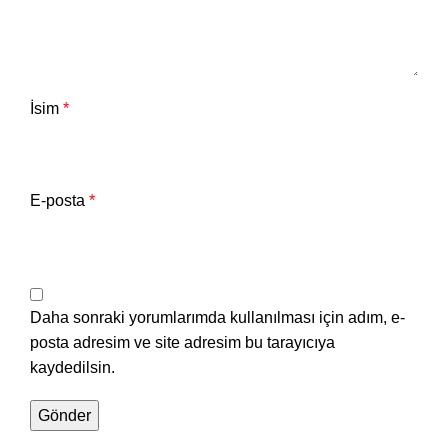
İsim
*
E-posta
*
Daha sonraki yorumlarımda kullanılması için adım, e-
posta adresim ve site adresim bu tarayıcıya
kaydedilsin.