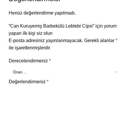
Henüz değerlendirme yapılmadı.
“Can Kuruyemiş Barbekülü Leblebi Cipsi” için yorum
yapan ilk kişi siz olun
E-posta adresiniz yayınlanmayacak.
Gerekli alanlar
*
ile işaretlenmişlerdir
Derecelendirmeniz
*
Değerlendirmeniz
*