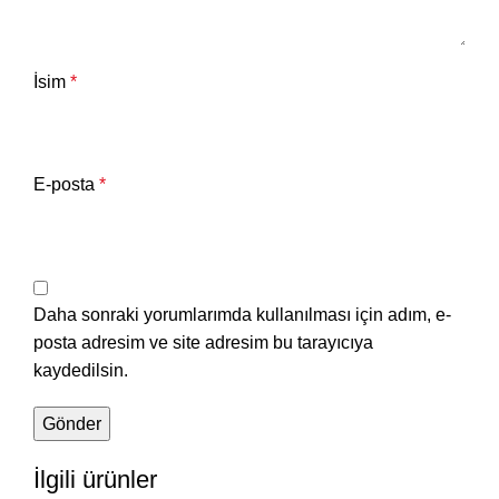
İsim
*
E-posta
*
Daha sonraki yorumlarımda kullanılması için adım, e-
posta adresim ve site adresim bu tarayıcıya
kaydedilsin.
İlgili ürünler