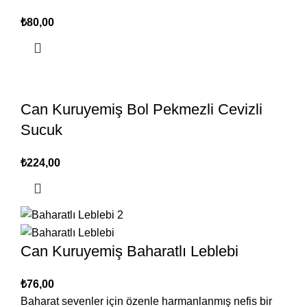
₺
Can Kuruyemiş Bol Pekmezli Cevizli
Sucuk
₺
Can Kuruyemiş Baharatlı Leblebi
₺
Baharat sevenler için özenle harmanlanmış nefis bir