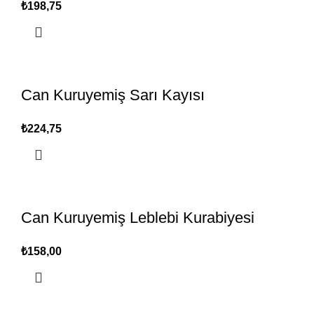
₺
Can Kuruyemiş Sarı Kayısı
₺
Can Kuruyemiş Leblebi Kurabiyesi
₺