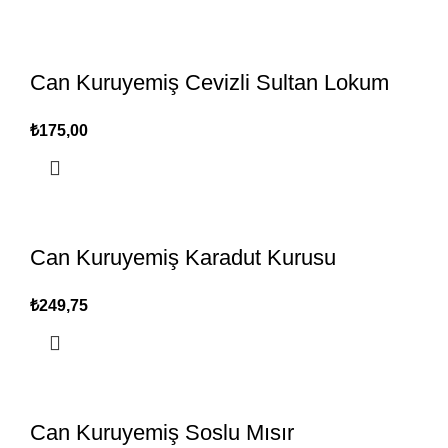
Can Kuruyemiş Cevizli Sultan Lokum
₺
Can Kuruyemiş Karadut Kurusu
₺
Can Kuruyemiş Soslu Mısır