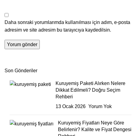
Daha sonraki yorumlarımda kullanılması için adım, e-posta
adresim ve site adresim bu tarayıcıya kaydedilsin.
Son Gönderiler
Kuruyemiş Paketi Alırken Nelere
Dikkat Edilmeli? Doğru Seçim
Rehberi
13 Ocak 2026
Yorum Yok
Kuruyemiş Fiyatları Neye Göre
Belirlenir? Kalite ve Fiyat Dengesi